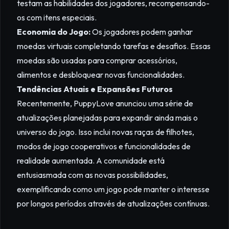
testam as habilidades dos jogadores, recompensando-
os com itens especiais.
Economia do Jogo:
Os jogadores podem ganhar
moedas virtuais completando tarefas e desafios. Essas
moedas são usadas para comprar acessórios,
alimentos e desbloquear novas funcionalidades.
Tendências Atuais e Expansões Futuros
Recentemente, PuppyLove anunciou uma série de
atualizações planejadas para expandir ainda mais o
universo do jogo. Isso inclui novas raças de filhotes,
modos de jogo cooperativos e funcionalidades de
realidade aumentada. A comunidade está
entusiasmada com as novas possibilidades,
exemplificando como um jogo pode manter o interesse
por longos períodos através de atualizações contínuas.