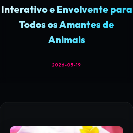
Interativo e Envolvente para
Todos os Amantes de
Animais
2026-05-19