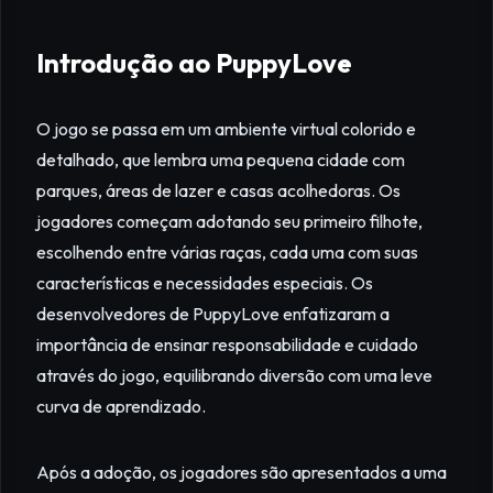
Introdução ao PuppyLove
O jogo se passa em um ambiente virtual colorido e
detalhado, que lembra uma pequena cidade com
parques, áreas de lazer e casas acolhedoras. Os
jogadores começam adotando seu primeiro filhote,
escolhendo entre várias raças, cada uma com suas
características e necessidades especiais. Os
desenvolvedores de PuppyLove enfatizaram a
importância de ensinar responsabilidade e cuidado
através do jogo, equilibrando diversão com uma leve
curva de aprendizado.
Após a adoção, os jogadores são apresentados a uma