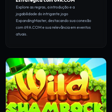
Estratégica com 69A.COM
Explore as regras, a introdução e a
jogabilidade do intrigante jogo
ExpandingMaster, destacando sua conexão
com 69A.COM e sua relevância em eventos
atuais.