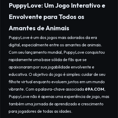
PuppyLove: Um Jogo Interativo e
Envolvente para Todos os
Amantes de Animais
PuppyLove é um dos jogos mais adorados da era
digital, especialmente entre os amantes de animais.
Com seu lançamento mundial, PuppyLove conquistou
rapidamente uma base sólida de fãs que se
apaixonaram por sua jogabilidade envolvente e
educativa. O objetivo do jogo é simples: cuidar de seu
filhote virtual enquanto evoluem juntos em um mundo
vibrante. Com a palavra-chave associada
69A.COM
,
PuppyLove não é apenas uma experiência de jogo, mas
também uma jornada de aprendizado e crescimento
para jogadores de todas as idades.