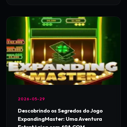
2026-05-29
Descobrindo os Segredos do Jogo
ExpandingMaster: Uma Aventura