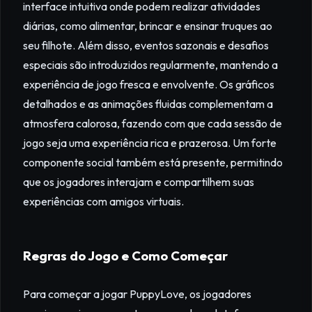
interface intuitiva onde podem realizar atividades
diárias, como alimentar, brincar e ensinar truques ao
seu filhote. Além disso, eventos sazonais e desafios
especiais são introduzidos regularmente, mantendo a
experiência de jogo fresca e envolvente. Os gráficos
detalhados e as animações fluidas complementam a
atmosfera calorosa, fazendo com que cada sessão de
jogo seja uma experiência rica e prazerosa. Um forte
componente social também está presente, permitindo
que os jogadores interajam e compartilhem suas
experiências com amigos virtuais.
Regras do Jogo e Como Começar
Para começar a jogar PuppyLove, os jogadores