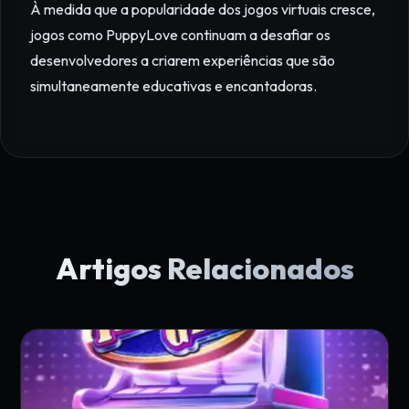
À medida que a popularidade dos jogos virtuais cresce,
jogos como PuppyLove continuam a desafiar os
desenvolvedores a criarem experiências que são
simultaneamente educativas e encantadoras.
Artigos Relacionados