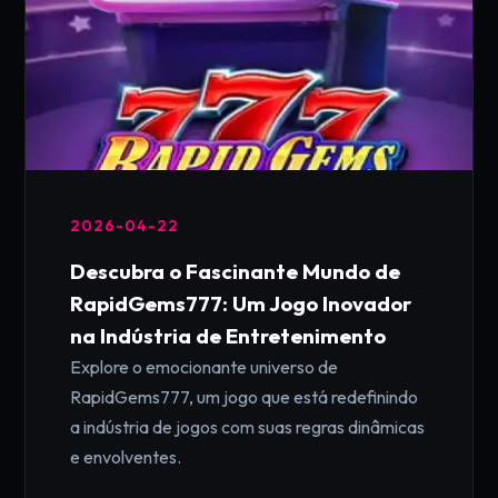
2026-04-22
Descubra o Fascinante Mundo de
RapidGems777: Um Jogo Inovador
na Indústria de Entretenimento
Explore o emocionante universo de
RapidGems777, um jogo que está redefinindo
a indústria de jogos com suas regras dinâmicas
e envolventes.