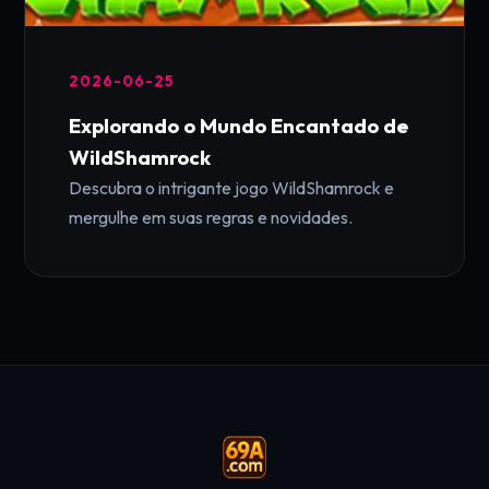
2026-06-25
Explorando o Mundo Encantado de
WildShamrock
Descubra o intrigante jogo WildShamrock e
mergulhe em suas regras e novidades.