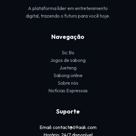
A plataforma líder em entretenimento
digital, trazendo o futuro para você hoje.
Navegação
Sic Bo
Jogos de sabong
Jueteng
Sabong online
Sobre nós
Notícias Expressas
Suporte
Email: contact@69aak.com
Horário: 24/7 disponível