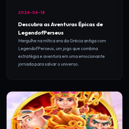
2026-06-18
Descubra as Aventuras Épicas de
LegendofPerseus
Mergulhe na mítica era da Grécia antiga com
LegendofPerseus, um jogo que combina
estratégia e aventura em uma emocionante
jornada para salvar o universo.