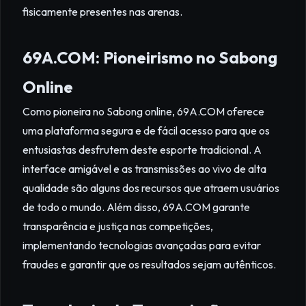
fisicamente presentes nas arenas.
69A.COM: Pioneirismo no Sabong
Online
Como pioneira no Sabong online, 69A.COM oferece
uma plataforma segura e de fácil acesso para que os
entusiastas desfrutem deste esporte tradicional. A
interface amigável e as transmissões ao vivo de alta
qualidade são alguns dos recursos que atraem usuários
de todo o mundo. Além disso, 69A.COM garante
transparência e justiça nas competições,
implementando tecnologias avançadas para evitar
fraudes e garantir que os resultados sejam autênticos.