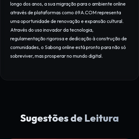
longo dos anos, a sua migração para o ambiente online
através de plataformas como 69A.COM representa
uma oportunidade de renovação e expansão cultural.
Através do uso inovador da tecnologia,
regulamentação rigorosa e dedicação à construção de
comunidades, o Sabong online está pronto para não só
sobreviver, mas prosperar no mundo digital.
Sugestões de Leitura