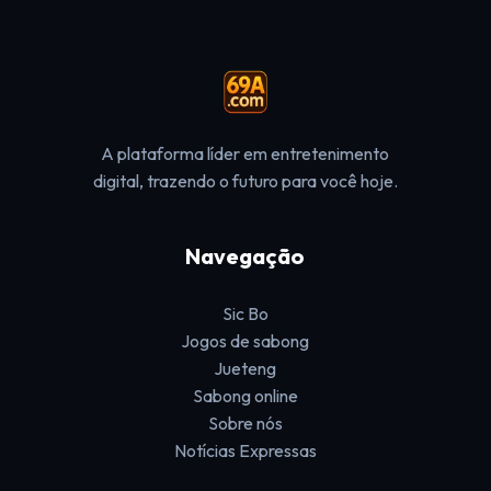
A plataforma líder em entretenimento
digital, trazendo o futuro para você hoje.
Navegação
Sic Bo
Jogos de sabong
Jueteng
Sabong online
Sobre nós
Notícias Expressas