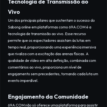
Tecnologia de Transmissão ao
Vivo
Um dos principais pilares que sustentam o sucesso do
Sabong online em plataformas como 69A.COM é a
tecnologia de transmissão ao vivo. Esse recurso
permite que os espectadores assistam às lutas em
tempo real, proporcionando uma experiência imersiva
que rivaliza com a excitação das arenas físicas. A
qualidade de vídeo em alta definição, combinada com
comentários ao vivo, proporciona um nível de
engajamento sem precedentes, tornando cada luta um
evento imperdível.
Engajamento da Comunidade
69A.COM não só oferece uma plataforma para assistir