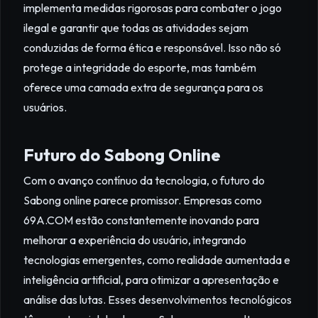
implementa medidas rigorosas para combater o jogo
ilegal e garantir que todas as atividades sejam
conduzidas de forma ética e responsável. Isso não só
protege a integridade do esporte, mas também
oferece uma camada extra de segurança para os
usuários.
Futuro do Sabong Online
Com o avanço contínuo da tecnologia, o futuro do
Sabong online parece promissor. Empresas como
69A.COM estão constantemente inovando para
melhorar a experiência do usuário, integrando
tecnologias emergentes, como realidade aumentada e
inteligência artificial, para otimizar a apresentação e
análise das lutas. Esses desenvolvimentos tecnológicos