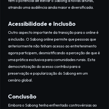
têm o potencial de elevar o Sabong a novas alturas,
atraindo uma audiência ainda maior e diversificada.
Acessibilidade e Inclusão
Outro aspecto importante da transição para o online é
a inclusão. O Sabong online permite que pessoas que
anteriormente não tinham acesso ao entretenimento
agora participem, desmistificando a perceção de que é
uma prática exclusiva para comunidades rurais. Esta
democratização do acesso contribui para a
preservação e popularização do Sabong em um
cenário global.
Conclusão
Embora o Sabong tenha enfrentado controvérsias ao