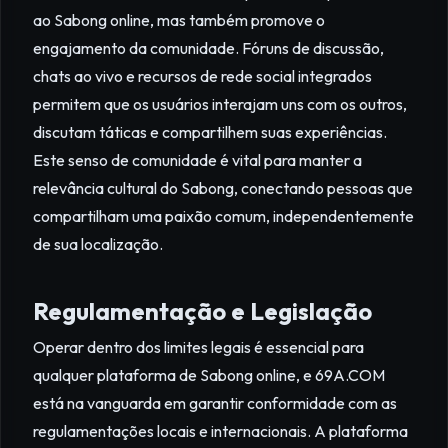
ao Sabong online, mas também promove o
engajamento da comunidade. Fóruns de discussão,
chats ao vivo e recursos de rede social integrados
permitem que os usuários interajam uns com os outros,
discutam táticas e compartilhem suas experiências.
Este senso de comunidade é vital para manter a
relevância cultural do Sabong, conectando pessoas que
compartilham uma paixão comum, independentemente
de sua localização.
Regulamentação e Legislação
Operar dentro dos limites legais é essencial para
qualquer plataforma de Sabong online, e 69A.COM
está na vanguarda em garantir conformidade com as
regulamentações locais e internacionais. A plataforma