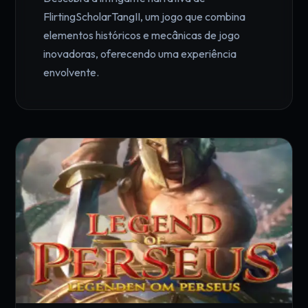
FlirtingScholarTangII, um jogo que combina
elementos históricos e mecânicas de jogo
inovadoras, oferecendo uma experiência
envolvente.