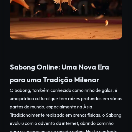
Sabong Online: Uma Nova Era
para uma Tradição Milenar
O Sabong, também conhecido como rinha de galos, é
uma prática cultural que tem raízes profundas em várias
partes do mundo, especialmente na Ásia.
Tradicionalmente realizado em arenas físicas, o Sabong
evoluiu com o advento da internet, abrindo caminho
para a sua presença no mundo online. Neste contexto,