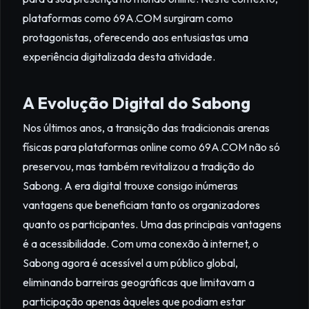
plataformas como 69A.COM surgiram como
protagonistas, oferecendo aos entusiastas uma
experiência digitalizada desta atividade.
A Evolução Digital do Sabong
Nos últimos anos, a transição das tradicionais arenas
físicas para plataformas online como 69A.COM não só
preservou, mas também revitalizou a tradição do
Sabong. A era digital trouxe consigo inúmeras
vantagens que beneficiam tanto os organizadores
quanto os participantes. Uma das principais vantagens
é a acessibilidade. Com uma conexão à internet, o
Sabong agora é acessível a um público global,
eliminando barreiras geográficas que limitavam a
participação apenas àqueles que podiam estar