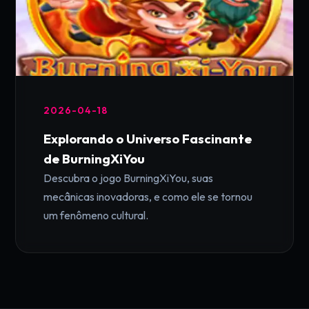
2026-04-18
Explorando o Universo Fascinante
de BurningXiYou
Descubra o jogo BurningXiYou, suas
mecânicas inovadoras, e como ele se tornou
um fenômeno cultural.