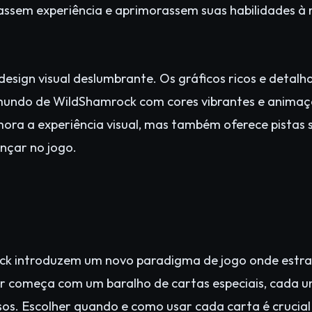
assem experiência e aprimorassem suas habilidades 
design visual deslumbrante. Os gráficos ricos e deta
mundo de WildShamrock com cores vibrantes e animaçõe
ora a experiência visual, mas também oferece pistas s
nçar no jogo.
ck introduzem um novo paradigma de jogo onde estra
or começa com um baralho de cartas especiais, cada 
osos. Escolher quando e como usar cada carta é crucial