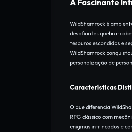
A Fascinante In
WildShamrock é ambientad
desafiantes quebra-cabe
tesouros escondidos e se
WildShamrock conquistou 
personalização de person
Características Dist
O que diferencia WildSh
RPG clássico com mecâni
enigmas intrincados e co