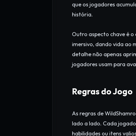
que os jogadores acumul
história.
Outro aspecto chave é o 
imersivo, dando vida ao 
detalhe não apenas aprim
jogadores usam para ava
Regras do Jogo
As regras de WildShamro
lado a lado. Cada jogad
habilidades ou itens vali