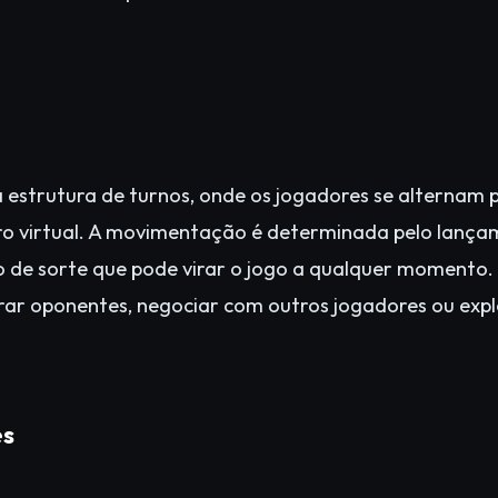
estrutura de turnos, onde os jogadores se alternam 
ro virtual. A movimentação é determinada pelo lançam
de sorte que pode virar o jogo a qualquer momento. 
r oponentes, negociar com outros jogadores ou explo
es