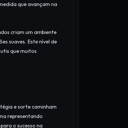
à medida que avançam na
lhados criam um ambiente
s suaves. Este nível de
utis que muitos
tégia e sorte caminham
uma representando
 para o sucesso na