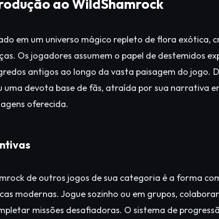
trodução ao WildShamrock
o em um universo mágico repleto de flora exótica, cr
ças. Os jogadores assumem o papel de destemidos ex
gredos antigos ao longo da vasta paisagem do jogo. 
uma devota base de fãs, atraída por sua narrativa en
agens oferecida.
intivas
amrock de outros jogos de sua categoria é a forma c
cas modernas. Jogue sozinho ou em grupos, colaboran
mpletar missões desafiadoras. O sistema de progress