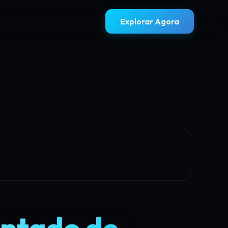
s
Explorar Agora
ntado de