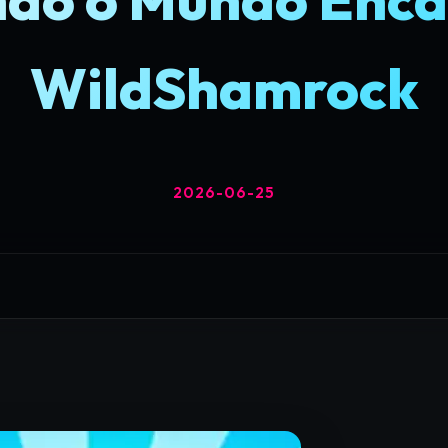
WildShamrock
2026-06-25