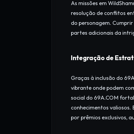
As missões em WildShamro
resolução de conflitos en
do personagem. Cumprir 
partes adicionais da intr
Integração de Estrat
Graças à inclusão do 69
vibrante onde podem comp
social do 69A.COM forta
conhecimentos valiosos.
por prêmios exclusivos, 