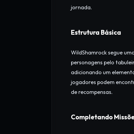
jornada.
Estrutura Básica
WildShamrock segue uma 
personagens pelo tabulei
adicionando um elemento 
jogadores podem encontra
de recompensas.
Completando Missõ