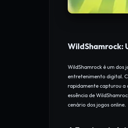
WildShamrock: 
WildShamrock é um dos j
entretenimento digital. C
rapidamente capturou a 
essência de WildShamrock,
cenário dos jogos online.