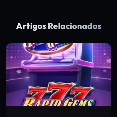
Artigos Relacionados