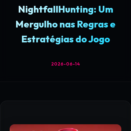
NightfallHunting: Um
Mergulho nas Regras e
Estratégias do Jogo
2026-06-14