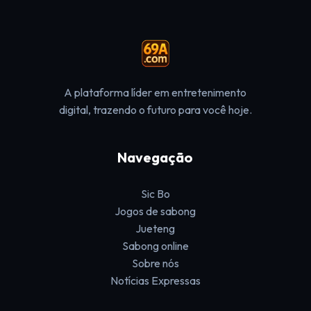
A plataforma líder em entretenimento
digital, trazendo o futuro para você hoje.
Navegação
Sic Bo
Jogos de sabong
Jueteng
Sabong online
Sobre nós
Notícias Expressas