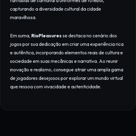
fantasias de carnaval a uniformes de futebol,
capturando a diversidade cultural da cidade
maravilhosa.
Em suma,
RioPleasures
se destaca no cenário dos
jogos por sua dedicação em criar uma experiência rica
e autêntica, incorporando elementos reais de cultura e
sociedade em suas mecânicas e narrativa. Ao reunir
inovação e realismo, consegue atrair uma ampla gama
de jogadores desejosos por explorar um mundo virtual
que ressoa com vivacidade e autenticidade.