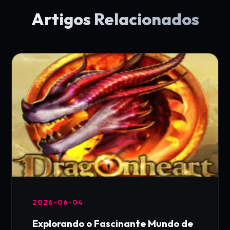
Artigos Relacionados
2026-06-04
Explorando o Fascinante Mundo de