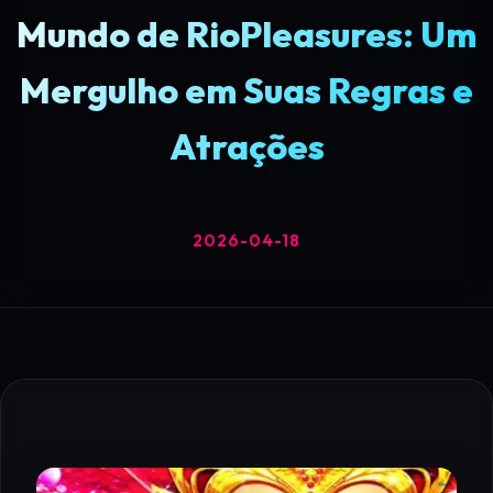
Mundo de RioPleasures: Um
Mergulho em Suas Regras e
Atrações
2026-04-18