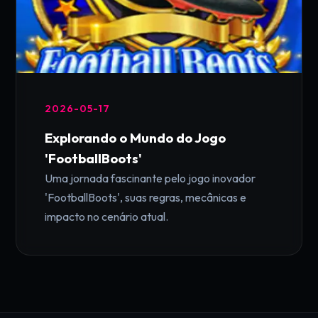
2026-05-17
Explorando o Mundo do Jogo
'FootballBoots'
Uma jornada fascinante pelo jogo inovador
'FootballBoots', suas regras, mecânicas e
impacto no cenário atual.