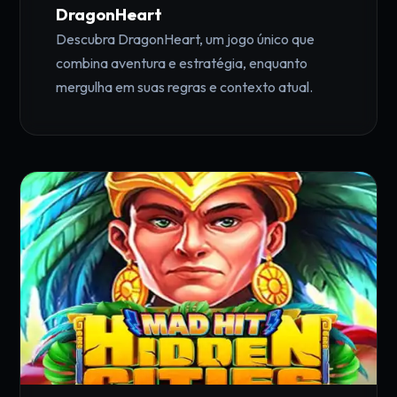
DragonHeart
Descubra DragonHeart, um jogo único que
combina aventura e estratégia, enquanto
mergulha em suas regras e contexto atual.